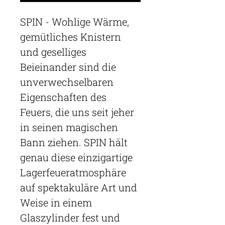
SPIN - Wohlige Wärme,
gemütliches Knistern
und geselliges
Beieinander sind die
unverwechselbaren
Eigenschaften des
Feuers, die uns seit jeher
in seinen magischen
Bann ziehen. SPIN hält
genau diese einzigartige
Lagerfeueratmosphäre
auf spektakuläre Art und
Weise in einem
Glaszylinder fest und