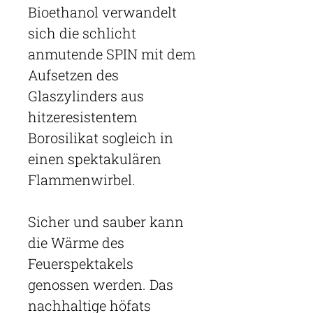
Bioethanol verwandelt
sich die schlicht
anmutende SPIN mit dem
Aufsetzen des
Glaszylinders aus
hitzeresistentem
Borosilikat sogleich in
einen spektakulären
Flammenwirbel.
Sicher und sauber kann
die Wärme des
Feuerspektakels
genossen werden. Das
nachhaltige höfats