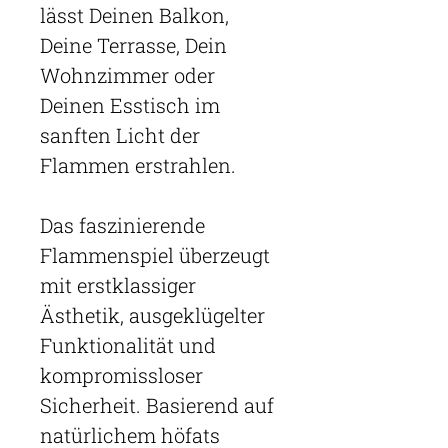
lässt Deinen Balkon,
Deine Terrasse, Dein
Wohnzimmer oder
Deinen Esstisch im
sanften Licht der
Flammen erstrahlen.
Das faszinierende
Flammenspiel überzeugt
mit erstklassiger
Ästhetik, ausgeklügelter
Funktionalität und
kompromissloser
Sicherheit. Basierend auf
natürlichem höfats