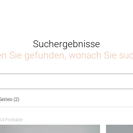
Suchergebnisse
n Sie gefunden, wonach Sie su
eiten (2)
14 Produkte