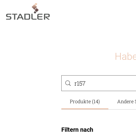
Habe
Produkte (14)
Andere S
Filtern nach