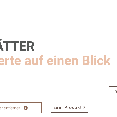
ÄTTER
te auf einen Blick
D
zum Produkt
 entferner