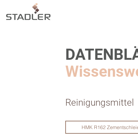
DATENBL
Wissenswer
Reinigungsmittel
HMK R162 Zementschleier