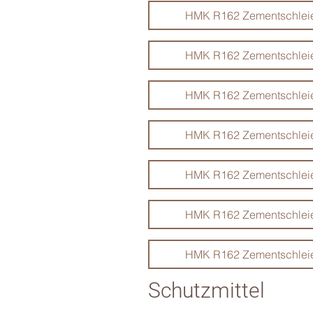
HMK R162 Zementschleier
HMK R162 Zementschleier
HMK R162 Zementschleier
HMK R162 Zementschleier
HMK R162 Zementschleier
HMK R162 Zementschleier
HMK R162 Zementschleier
Schutzmittel