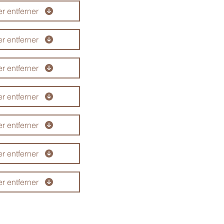
 entferner
 entferner
 entferner
 entferner
 entferner
 entferner
 entferner