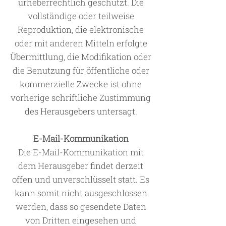
urheberrechtlich geschützt. Die
vollständige oder teilweise
Reproduktion, die elektronische
oder mit anderen Mitteln erfolgte
Übermittlung, die Modifikation oder
die Benutzung für öffentliche oder
kommerzielle Zwecke ist ohne
vorherige schriftliche Zustimmung
des Herausgebers untersagt.
E-Mail-Kommunikation
Die E-Mail-Kommunikation mit
dem Herausgeber findet derzeit
offen und unverschlüsselt statt. Es
kann somit nicht ausgeschlossen
werden, dass so gesendete Daten
von Dritten eingesehen und