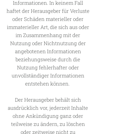
Informationen. In keinem Fall
haftet der Herausgeber für Verluste
oder Schäden materieller oder
immaterieller Art, die sich aus oder
im Zusammenhang mit der
Nutzung oder Nichtnutzung der
angebotenen Informationen
beziehungsweise durch die
Nutzung fehlerhafter oder
unvollständiger Informationen
entstehen können.
Der Herausgeber behält sich
ausdrücklich vor, jederzeit Inhalte
ohne Ankündigung ganz oder
teilweise zu ändern, zu löschen
oder zeitweise nicht zu