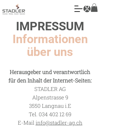
IMPRESSUM
Informationen
über uns
Herausgeber und verantwortlich
für den Inhalt der Internet-Seiten:
STADLER AG
Alpenstrasse 9
3550 Langnau i.E
Tel. 034 402 12 69
E-Mail
info@stadler-ag.ch