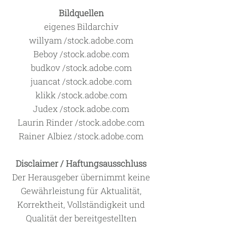
Bildquellen
eigenes Bildarchiv
willyam /stock.adobe.com
Beboy /stock.adobe.com
budkov /stock.adobe.com
juancat /stock.adobe.com
klikk /stock.adobe.com
Judex /stock.adobe.com
Laurin Rinder /stock.adobe.com
Rainer Albiez /stock.adobe.com
Disclaimer / Haftungsausschluss
Der Herausgeber übernimmt keine
Gewährleistung für Aktualität,
Korrektheit, Vollständigkeit und
Qualität der bereitgestellten