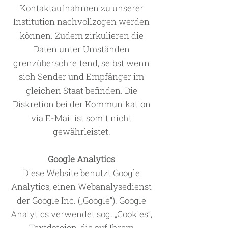
Kontaktaufnahmen zu unserer
Institution nachvollzogen werden
können. Zudem zirkulieren die
Daten unter Umständen
grenzüberschreitend, selbst wenn
sich Sender und Empfänger im
gleichen Staat befinden. Die
Diskretion bei der Kommunikation
via E-Mail ist somit nicht
gewährleistet.
Google Analytics
Diese Website benutzt Google
Analytics, einen Webanalysedienst
der Google Inc. („Google“). Google
Analytics verwendet sog. „Cookies“,
Textdateien, die auf Ihrem