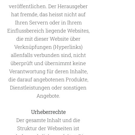
veröffentlichen. Der Herausgeber
hat fremde, das heisst nicht auf
Ihren Servern oder in Ihrem
Einflussbereich liegende Websites,
die mit dieser Website über
Verknüpfungen (Hyperlinks)
allenfalls verbunden sind, nicht
überprüft und übernimmt keine
Verantwortung für deren Inhalte,
die darauf angebotenen Produkte,
Dienstleistungen oder sonstigen
Angebote.
Urheberrechte
Der gesamte Inhalt und die
Struktur der Webseiten ist