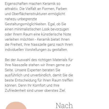
Eigenschaften machen Keramik so
attraktiv. Die Vielfalt an Formen, Farben
und Oberflächenstrukturen ermöglicht
nahezu unbegrenzte
Gestaltungsmöglichkeiten. Egal, ob Sie
einen minimalistischen Look bevorzugen
oder Ihrem Raum eine künstlerische Note
verleihen möchten - Keramik bietet Ihnen
die Freiheit, Ihre Nasszelle ganz nach Ihren
individuellen Vorstellungen zu gestalten.
Bei der Auswahl des richtigen Materials für
Ihre Nasszelle stehen wir Ihnen gerne zur
Seite. Unsere Experten beraten Sie
ausführlich und unverbindlich, damit Sie die
beste Entscheidung für Ihren Raum treffen
können. Denn Ihr Komfort und Ihre
Zufriedenheit sind unser oberstes Ziel.
Nach