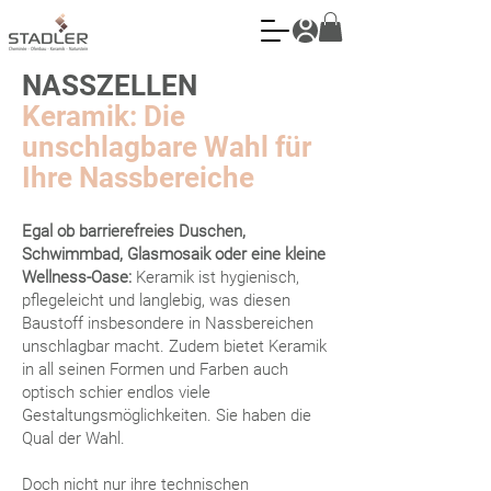
NASSZELLEN
Keramik: Die
unschlagbare Wahl für
Ihre Nassbereiche
Egal ob barrierefreies Duschen,
Schwimmbad, Glasmosaik oder eine kleine
Wellness-Oase:
Keramik ist hygienisch,
pflegeleicht und langlebig, was diesen
Baustoff insbesondere in Nassbereichen
unschlagbar macht. Zudem bietet Keramik
in all seinen Formen und Farben auch
optisch schier endlos viele
Gestaltungsmöglichkeiten. Sie haben die
Qual der Wahl.
Doch nicht nur ihre technischen