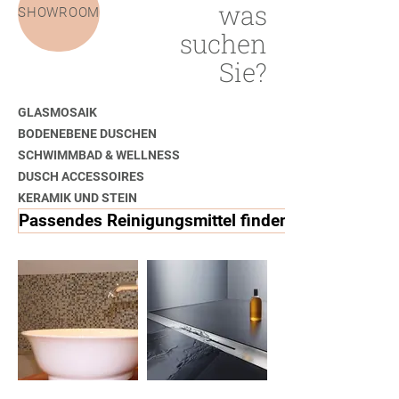
was
SHOWROOM
suchen
Sie?
GLASMOSAIK
BODENEBENE DUSCHEN
SCHWIMMBAD & WELLNESS
DUSCH ACCESSOIRES
KERAMIK UND STEIN
Passendes Reinigungsmittel finden