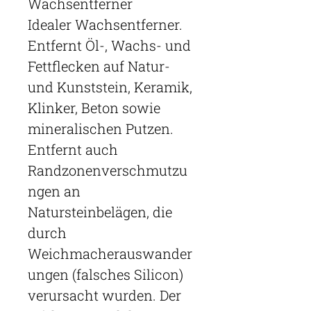
Wachsentferner
Idealer Wachsentferner.
Entfernt Öl-, Wachs- und
Fettflecken auf Natur-
und Kunststein, Keramik,
Klinker, Beton sowie
mineralischen Putzen.
Entfernt auch
Randzonenverschmutzu
ngen an
Natursteinbelägen, die
durch
Weichmacherauswander
ungen (falsches Silicon)
verursacht wurden. Der