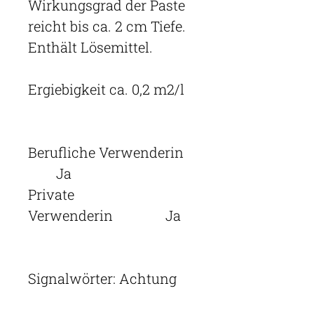
Wirkungsgrad der Paste
reicht bis ca. 2 cm Tiefe.
Enthält Lösemittel.
Ergiebigkeit ca. 0,2 m2/l
Berufliche Verwenderin
Ja
Private
Verwenderin Ja
Signalwörter:
Achtung