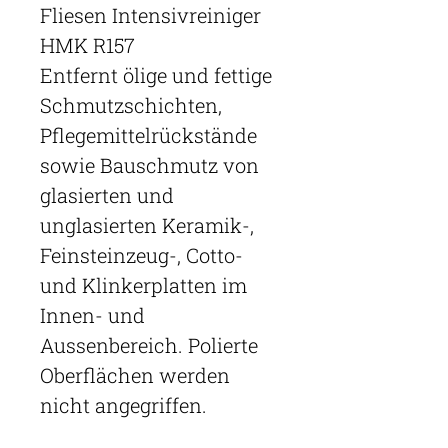
Fliesen Intensivreiniger
HMK R157
Entfernt ölige und fettige
Schmutzschichten,
Pflegemittelrückstände
sowie Bauschmutz von
glasierten und
unglasierten Keramik-,
Feinsteinzeug-, Cotto-
und Klinkerplatten im
Innen- und
Aussenbereich. Polierte
Oberflächen werden
nicht angegriffen.