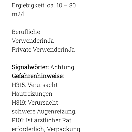
Ergiebigkeit: ca. 10 – 80
m2/l
Berufliche
VerwenderinJa
Private VerwenderinJa
Signalwörter:
Achtung
Gefahrenhinweise:
H315: Verursacht
Hautreizungen.
H319: Verursacht
schwere Augenreizung.
P101: Ist ärztlicher Rat
erforderlich, Verpackung