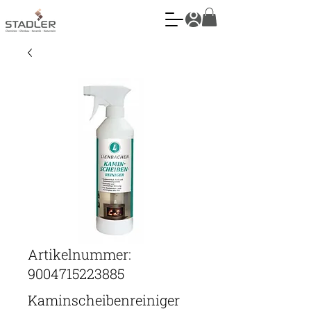
Artikelnummer:
9004715223885
Kaminscheibenreiniger