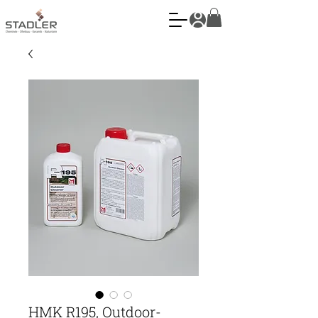
HMK R195, Outdoor-