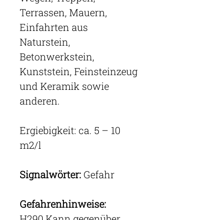
Terrassen, Mauern,
Einfahrten aus
Naturstein,
Betonwerkstein,
Kunststein, Feinsteinzeug
und Keramik sowie
anderen.
Ergiebigkeit: ca. 5 – 10
m2/l
Signalwörter:
Gefahr
Gefahrenhinweise:
H290 Kann gegenüber