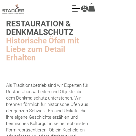
RESTAURATION &
DENKMALSCHUTZ
Historische Öfen mit
Liebe zum Detail
Erhalten
Als Traditionsbetrieb sind wir Experten für
Restaurationsarbeiten und Objekte, die
dem Denkmalschutz unterstehen. Wir
brennen förmlich für historische Öfen aus
der ganzen Schweiz. Es sind Unikate, die
ihre eigene Geschichte erzählen und
heimisches Kulturgut in seiner schönsten
Form repräsentieren. Ob ein Kachelofen