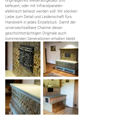
originalgetreu wiederaufgebaut und
befeuert, oder mit Infrarotpanelen
elektrisch beheizt werden soll: Wir stecken
Liebe zum Detail und Leidenschaft fürs
Handwerk in jedes Einzelstück. Damit der
unverwechselbare Charme dieser
geschichtsträchtigen Originale auch
kommenden Generationen erhalten bleibt.