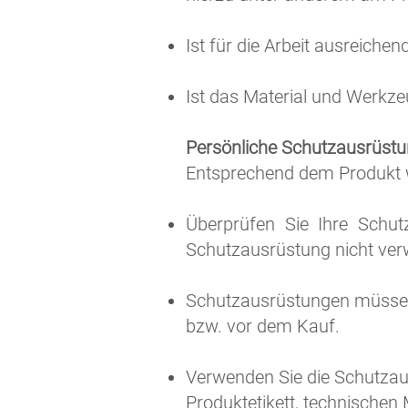
Ist für die Arbeit ausreiche
Ist das Material und Werkz
Persönliche Schutzausrüst
Entsprechend dem Produkt 
Überprüfen Sie Ihre Schut
Schutzausrüstung nicht ve
Schutzausrüstungen müssen
bzw. vor dem Kauf.
Verwenden Sie die Schutzau
Produktetikett, technischen 