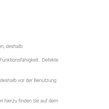
n, deshalb:
unktionsfähigkeit. Defekte
deshalb vor der Benutzung
 hierzu finden Sie auf dem