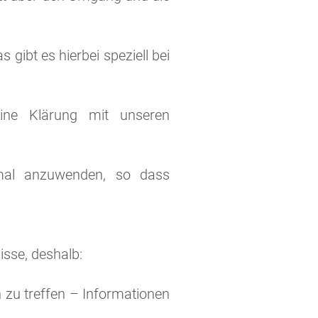
gibt es hierbei speziell bei
eine Klärung mit unseren
imal anzuwenden, so dass
isse, deshalb:
zu treffen – Informationen