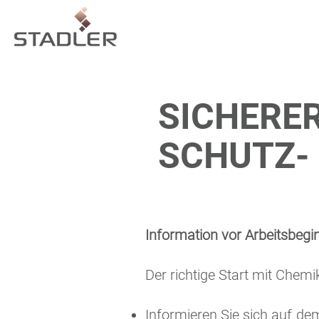
SICHERER
SCHUTZ-
Information vor Arbeitsbegi
Der richtige Start mit Chemi
Informieren Sie sich auf d