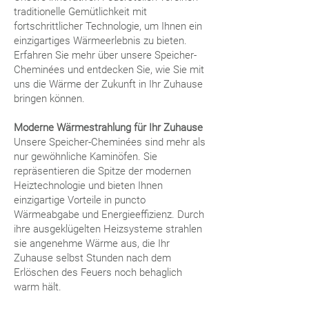
traditionelle Gemütlichkeit mit
fortschrittlicher Technologie, um Ihnen ein
einzigartiges Wärmeerlebnis zu bieten.
Erfahren Sie mehr über unsere Speicher-
Cheminées und entdecken Sie, wie Sie mit
uns die Wärme der Zukunft in Ihr Zuhause
bringen können.
Moderne Wärmestrahlung für Ihr Zuhause
Unsere Speicher-Cheminées sind mehr als
nur gewöhnliche Kaminöfen. Sie
repräsentieren die Spitze der modernen
Heiztechnologie und bieten Ihnen
einzigartige Vorteile in puncto
Wärmeabgabe und Energieeffizienz. Durch
ihre ausgeklügelten Heizsysteme strahlen
sie angenehme Wärme aus, die Ihr
Zuhause selbst Stunden nach dem
Erlöschen des Feuers noch behaglich
warm hält.