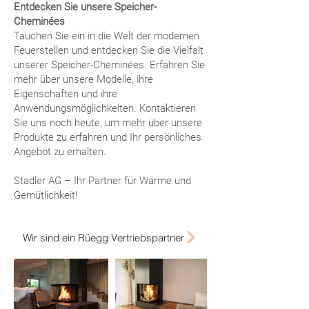
Entdecken Sie unsere Speicher-
Cheminées
Tauchen Sie ein in die Welt der modernen
Feuerstellen und entdecken Sie die Vielfalt
unserer Speicher-Cheminées. Erfahren Sie
mehr über unsere Modelle, ihre
Eigenschaften und ihre
Anwendungsmöglichkeiten. Kontaktieren
Sie uns noch heute, um mehr über unsere
Produkte zu erfahren und Ihr persönliches
Angebot zu erhalten.
Stadler AG – Ihr Partner für Wärme und
Gemütlichkeit!
Wir sind ein Rüegg Vertriebspartner