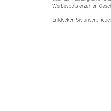
Werbespots erzählen Geschic
Entdecken Sie unsere neues