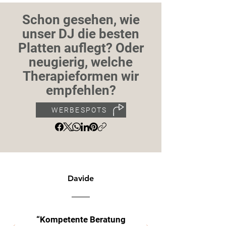
Schon gesehen, wie
unser DJ die besten
Platten auflegt? Oder
neugierig, welche
Therapieformen wir
empfehlen?
WERBESPOTS
Davide
“Kompetente Beratung