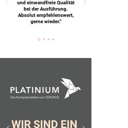
und einwandfreie Qualität
bei der Ausführung.
Absolut empfehlenswert,
gerne wieder."
WIR SIND EIN