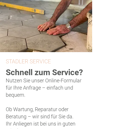
STADLER SERVICE
Schnell zum Service?
Nutzen Sie unser Online-Formular
für Ihre Anfrage – einfach und
bequem.
Ob Wartung, Reparatur oder
Beratung – wir sind für Sie da.
Ihr Anliegen ist bei uns in guten